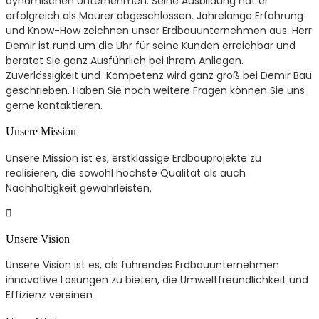
dynamischen Unternehmen. Seine Ausbildung hat er
erfolgreich als Maurer abgeschlossen. Jahrelange Erfahrung
und Know-How zeichnen unser Erdbauunternehmen aus. Herr
Demir ist rund um die Uhr für seine Kunden erreichbar und
beratet Sie ganz Ausführlich bei Ihrem Anliegen.
Zuverlässigkeit und Kompetenz wird ganz groß bei Demir Bau
geschrieben. Haben Sie noch weitere Fragen können Sie uns
gerne kontaktieren.
Unsere Mission
Unsere Mission ist es, erstklassige Erdbauprojekte zu
realisieren, die sowohl höchste Qualität als auch
Nachhaltigkeit gewährleisten.
Unsere Vision
Unsere Vision ist es, als führendes Erdbauunternehmen
innovative Lösungen zu bieten, die Umweltfreundlichkeit und
Effizienz vereinen