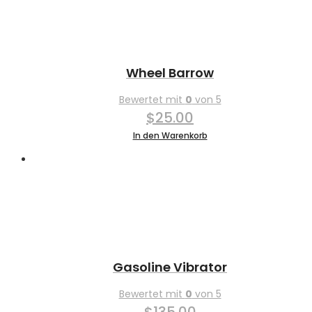
Wheel Barrow
Bewertet mit
0
von 5
$
25.00
In den Warenkorb
Gasoline Vibrator
Bewertet mit
0
von 5
$
135.00