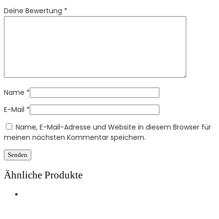
Deine Bewertung
*
Name
*
E-Mail
*
Name, E-Mail-Adresse und Website in diesem Browser für
meinen nächsten Kommentar speichern.
Ähnliche Produkte