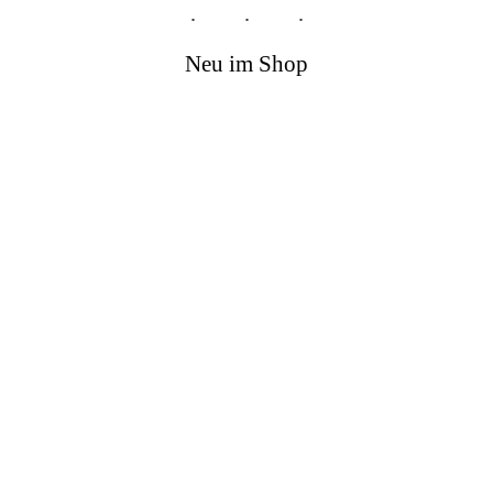
Neu im Shop